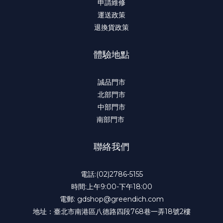
申請維修
運送政策
退換貨政策
體驗地點
誠品門市
北部門市
中部門市
南部門市
聯絡我們
電話:(02)2786-5155
時間:上午9:00-下午18:00
電郵: gdshop@greendich.com
地址：臺北市南港區八德路四段768巷一弄18號2樓