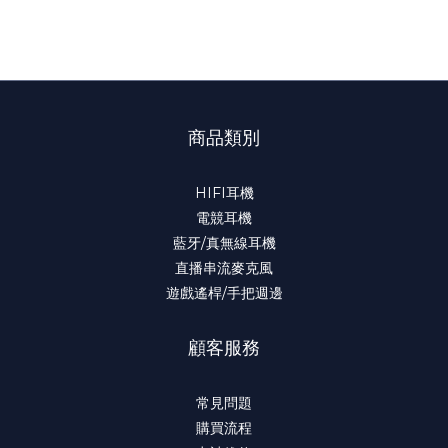
商品類別
HIFI耳機
電競耳機
藍牙/真無線耳機
直播串流麥克風
遊戲遙桿/手把週邊
顧客服務
常見問題
購買流程