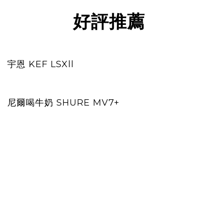
好評推薦
宇恩 KEF LSXll
尼爾喝牛奶 SHURE MV7+