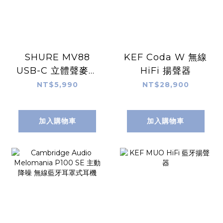
SHURE MV88
KEF Coda W 無線
USB-C 立體聲麥克
HiFi 揚聲器
風
NT$5,990
NT$28,900
加入購物車
加入購物車