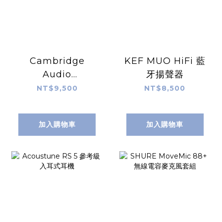
Cambridge
KEF MUO HiFi 藍
Audio
牙揚聲器
Melomania P100
NT$9,500
NT$8,500
SE 主動降噪 無線
藍牙耳罩式耳機
加入購物車
加入購物車