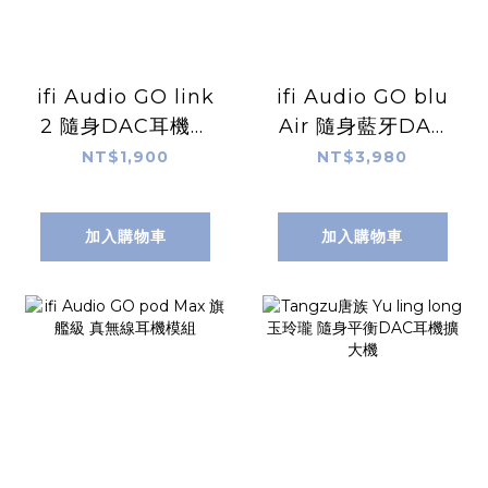
ifi Audio GO link
ifi Audio GO blu
2 隨身DAC耳機擴
Air 隨身藍牙DAC
大機
耳擴
NT$1,900
NT$3,980
加入購物車
加入購物車