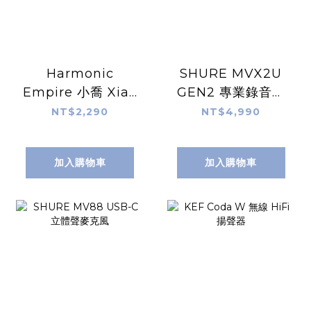
Harmonic
SHURE MVX2U
Empire 小喬 Xiao
GEN2 專業錄音介
Qiao 半開放式動圈
面
NT$2,290
NT$4,990
耳機
加入購物車
加入購物車