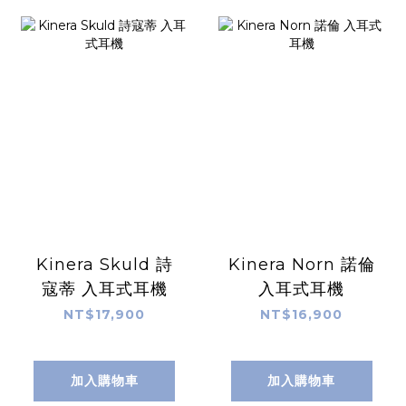
Kinera Skuld 詩
Kinera Norn 諾倫
寇蒂 入耳式耳機
入耳式耳機
NT$17,900
NT$16,900
加入購物車
加入購物車