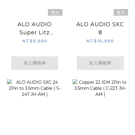
售完
售完
ALO AUDIO
ALO AUDIO SXC
Super Litz
8
MMCX 音源線
NT$5,000
NT$10,900
加入購物車
加入購物車