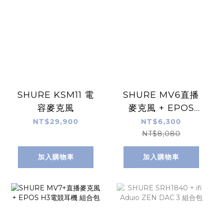
SHURE KSM11 電
SHURE MV6直播
容麥克風
麥克風 + EPOS
H3電競耳機 組合包
NT$29,900
NT$6,300
NT$8,080
加入購物車
加入購物車