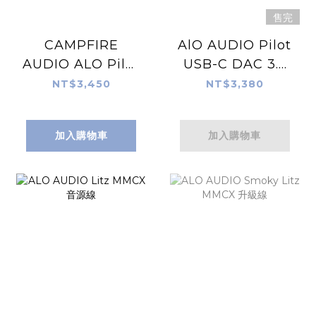
售完
CAMPFIRE
AlO AUDIO Pilot
AUDIO ALO Pilot
USB-C DAC 3.5
Type-C DAC 4.4
耳機線 (MQA版)
NT$3,450
NT$3,380
耳機線 (MQA版)
隨身耳擴
加入購物車
加入購物車