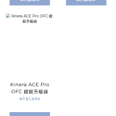
Kinera ACE Pro
OFC 鍍銀升級線
NT$1,690