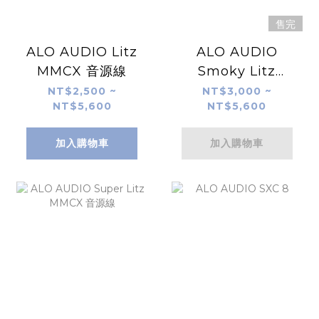
售完
ALO AUDIO Litz
ALO AUDIO
MMCX 音源線
Smoky Litz
MMCX 升級線
NT$2,500 ~
NT$3,000 ~
NT$5,600
NT$5,600
加入購物車
加入購物車