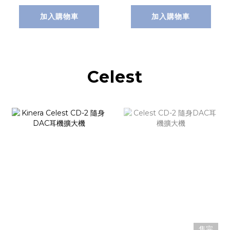
加入購物車
加入購物車
Celest
售完