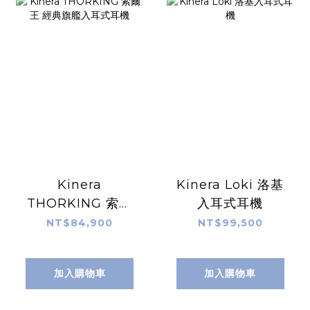
Kinera
Kinera Loki 洛基
THORKING 索爾
入耳式耳機
王 經典旗艦入耳式
NT$84,900
NT$99,500
耳機
加入購物車
加入購物車