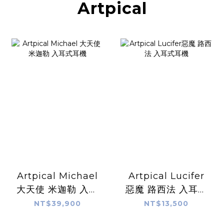
Artpical
Artpical Michael
Artpical Lucifer
大天使 米迦勒 入耳
惡魔 路西法 入耳式
式耳機
耳機
NT$39,900
NT$13,500