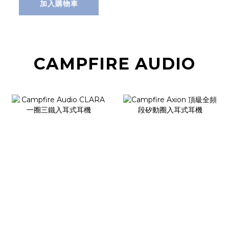
加入購物車
CAMPFIRE AUDIO