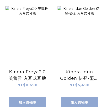
Kinera Freya2.0
Kinera Idun
芙蕾雅 入耳式耳機
Golden 伊登-鎏金
入耳式耳機
NT$8,690
NT$5,490
加入購物車
加入購物車