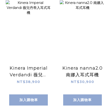
Kinera Imperial
Kinera nanna2.0
Verdandi 薇兒丹
南娜入耳式耳機
蒂入耳式耳機
NT$38,900
NT$30,900
加入購物車
加入購物車