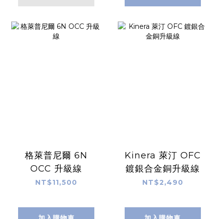
格萊普尼爾 6N
Kinera 萊汀 OFC
OCC 升級線
鍍銀合金銅升級線
NT$11,500
NT$2,490
加入購物車
加入購物車