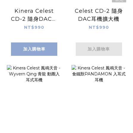
Kinera Celest
Celest CD-2 隨身
CD-2 隨身DAC耳
DAC耳機擴大機
機擴大機
NT$990
NT$990
加入購物車
加入購物車