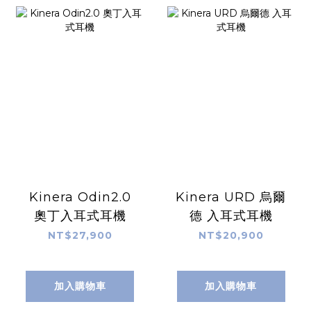
Kinera Odin2.0
Kinera URD 烏爾
奧丁入耳式耳機
德 入耳式耳機
NT$27,900
NT$20,900
加入購物車
加入購物車