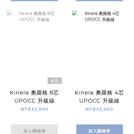
售完
Kinera 奧羅格 8芯
Kinera 奧羅格 4芯
UPOCC 升級線
UPOCC 升級線
NT$32,900
NT$23,900
加入購物車
加入購物車