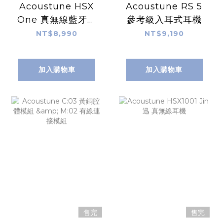
Acoustune HSX
Acoustune RS 5
One 真無線藍牙耳
參考級入耳式耳機
機
NT$8,990
NT$9,190
加入購物車
加入購物車
售完
售完