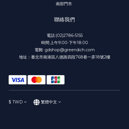
南部門市
聯絡我們
電話:(02)2786-5155
時間:上午9:00-下午18:00
電郵: gdshop@greendich.com
地址：臺北市南港區八德路四段768巷一弄18號2樓
$
TWD
繁體中文