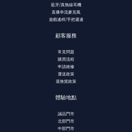
藍牙/真無線耳機
直播串流麥克風
遊戲遙桿/手把週邊
顧客服務
常見問題
購買流程
申請維修
運送政策
退換貨政策
體驗地點
誠品門市
北部門市
中部門市