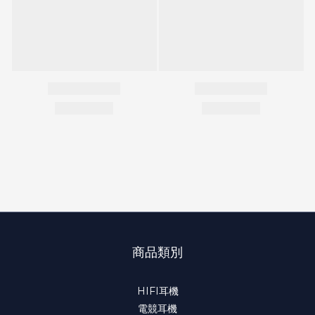
商品類別
HIFI耳機
電競耳機