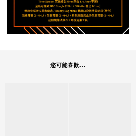
您可能喜歡...