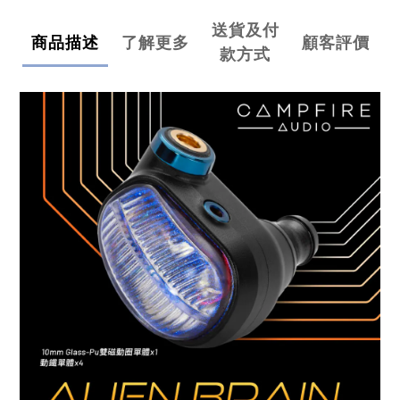
送貨及付
商品描述
了解更多
顧客評價
款方式