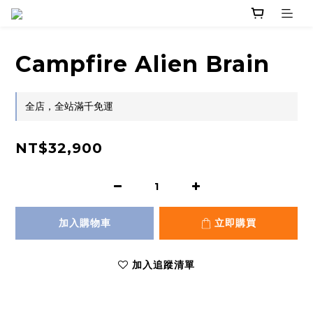
Campfire Alien Brain
全店，全站滿千免運
NT$32,900
加入購物車
立即購買
加入追蹤清單