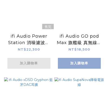
售完
ifi Audio Power
ifi Audio GO pod
Station 消噪濾波電
Max 旗艦級 真無線耳
源排插
機模組
NT$22,300
NT$18,500
加入購物車
加入購物車