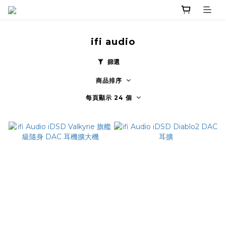
ifi audio
篩選
商品排序
每頁顯示 24 個