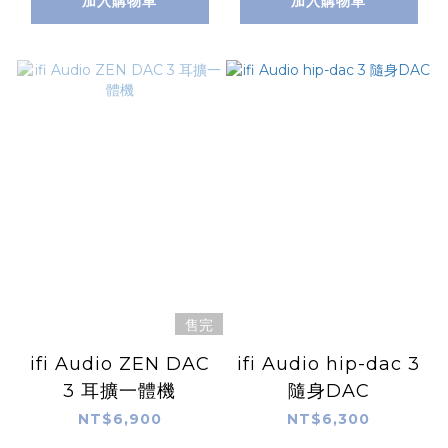
加入購物車
加入購物車
售完
ifi Audio ZEN DAC
ifi Audio hip-dac 3
3 耳擴一體機
隨身DAC
NT$6,900
NT$6,300