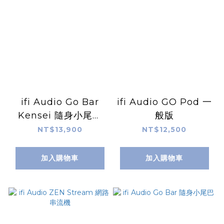
ifi Audio Go Bar
ifi Audio GO Pod 一
Kensei 隨身小尾巴
般版
劍聖版
NT$13,900
NT$12,500
加入購物車
加入購物車