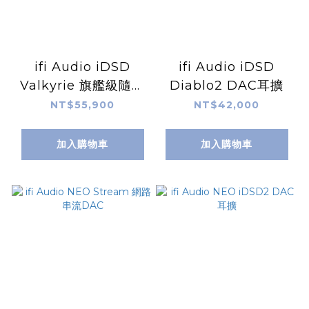
ifi Audio iDSD
ifi Audio iDSD
Valkyrie 旗艦級隨身
Diablo2 DAC耳擴
DAC 耳機擴大機
NT$55,900
NT$42,000
加入購物車
加入購物車