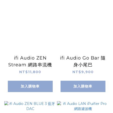
ifi Audio ZEN
ifi Audio Go Bar 隨
Stream 網路串流機
身小尾巴
NT$11,800
NT$9,900
加入購物車
加入購物車