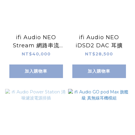
ifi Audio NEO
ifi Audio NEO
Stream 網路串流
iDSD2 DAC 耳擴
DAC
NT$40,000
NT$28,500
加入購物車
加入購物車