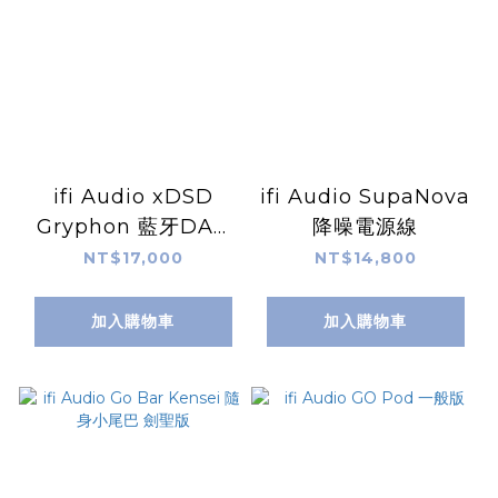
ifi Audio xDSD
ifi Audio SupaNova
Gryphon 藍牙DAC
降噪電源線
耳擴
NT$17,000
NT$14,800
加入購物車
加入購物車