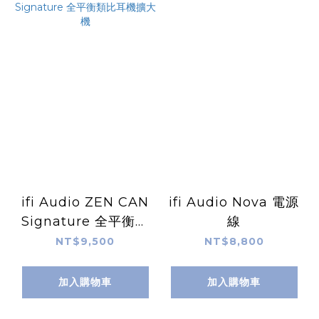
ifi Audio ZEN CAN
ifi Audio Nova 電源
Signature 全平衡類
線
比耳機擴大機
NT$9,500
NT$8,800
加入購物車
加入購物車