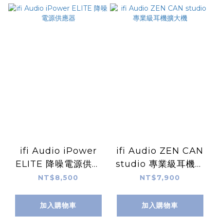
ifi Audio iPower
ifi Audio ZEN CAN
ELITE 降噪電源供應
studio 專業級耳機擴
器
大機
NT$8,500
NT$7,900
加入購物車
加入購物車