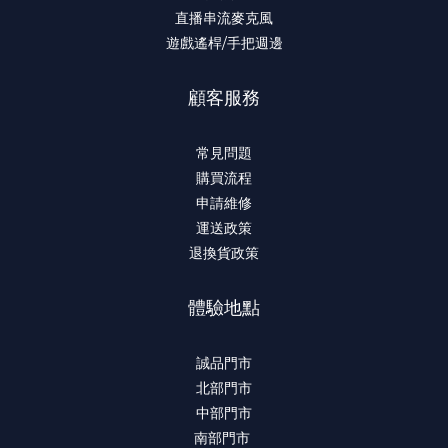
直播串流麥克風
遊戲遙桿/手把週邊
顧客服務
常見問題
購買流程
申請維修
運送政策
退換貨政策
體驗地點
誠品門市
北部門市
中部門市
南部門市