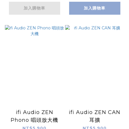
加入購物車
加入購物車
ifi Audio ZEN
ifi Audio ZEN CAN
Phono 唱頭放大機
耳擴
NT$5,900
NT$5,900