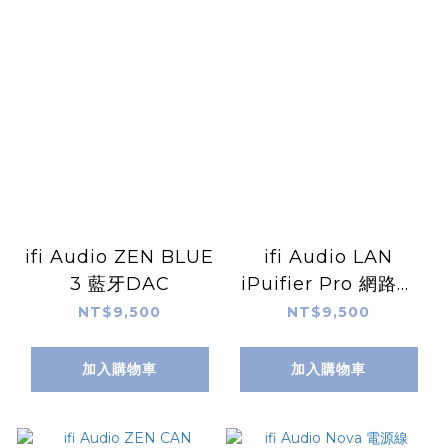
ifi Audio ZEN BLUE
ifi Audio LAN
3 藍牙DAC
iPuifier Pro 網路濾
波機
NT$9,500
NT$9,500
加入購物車
加入購物車