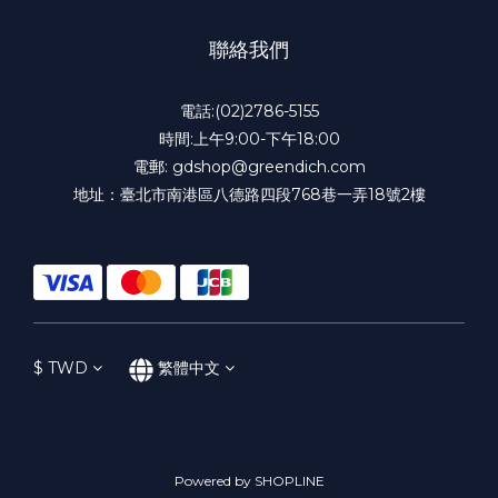
聯絡我們
電話:(02)2786-5155
時間:上午9:00-下午18:00
電郵: gdshop@greendich.com
地址：臺北市南港區八德路四段768巷一弄18號2樓
$
TWD
繁體中文
Powered by SHOPLINE