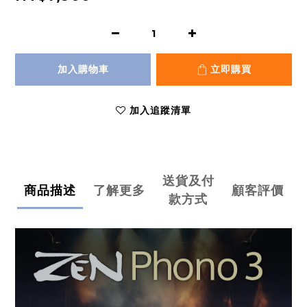
加入購物車
立即購買
加入追蹤清單
送貨及付
商品描述
了解更多
顧客評價
款方式