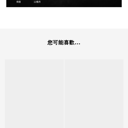
您可能喜歡...