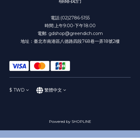
聯絡我們
電話:(02)2786-5155
時間:上午9:00-下午18:00
電郵: gdshop@greendich.com
地址：臺北市南港區八德路四段768巷一弄18號2樓
$
TWD
繁體中文
Powered by SHOPLINE