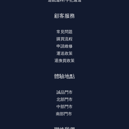
顧客服務
常見問題
購買流程
申請維修
運送政策
退換貨政策
體驗地點
誠品門市
北部門市
中部門市
南部門市