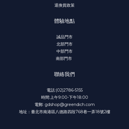
退換貨政策
體驗地點
誠品門市
北部門市
中部門市
南部門市
聯絡我們
電話:(02)2786-5155
時間:上午9:00-下午18:00
電郵: gdshop@greendich.com
地址：臺北市南港區八德路四段768巷一弄18號2樓