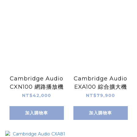
Cambridge Audio
Cambridge Audio
CXN100 網路播放機
EXA100 綜合擴大機
NT$42,000
NT$79,900
加入購物車
加入購物車