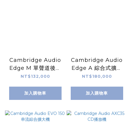
Cambridge Audio
Cambridge Audio
Edge M 單聲道後級
Edge A 綜合式擴大
擴大機
機
NT$132,000
NT$180,000
加入購物車
加入購物車