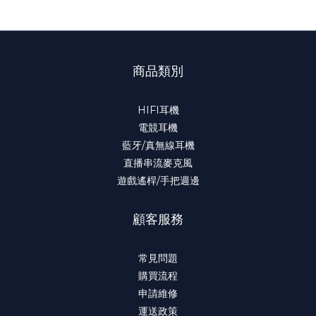
商品類別
HIFI耳機
電競耳機
藍牙/真無線耳機
直播串流麥克風
遊戲遙桿/手把週邊
顧客服務
常見問題
購買流程
申請維修
運送政策