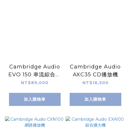
Cambridge Audio
Cambridge Audio
EVO 150 串流綜合擴
AXC35 CD播放機
大機
NT$89,000
NT$16,500
加入購物車
加入購物車