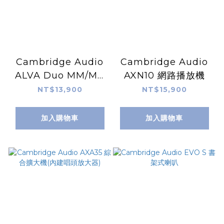
Cambridge Audio
Cambridge Audio
ALVA Duo MM/MC
AXN10 網路播放機
唱頭放大器
NT$13,900
NT$15,900
加入購物車
加入購物車