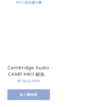
Cambridge Audio
CXA81 MKII 綜合擴
大機
NT$42,900
加入購物車