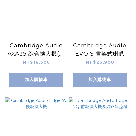
Cambridge Audio
Cambridge Audio
AXA35 綜合擴大機(內
EVO S 書架式喇叭
建唱頭放大器)
NT$16,500
NT$26,900
加入購物車
加入購物車