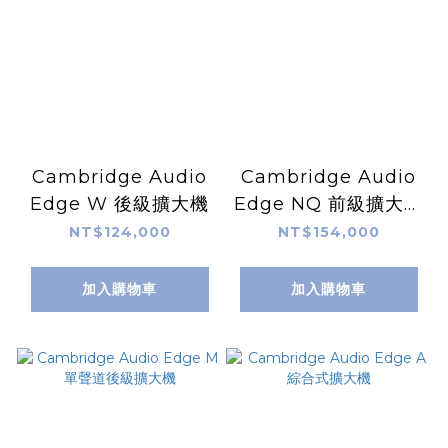
Cambridge Audio
Cambridge Audio
Edge W 後級擴大機
Edge NQ 前級擴大機
及網路串流機
NT$124,000
NT$154,000
加入購物車
加入購物車