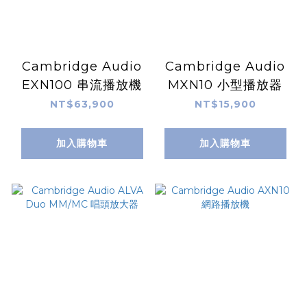
Cambridge Audio
Cambridge Audio
EXN100 串流播放機
MXN10 小型播放器
NT$63,900
NT$15,900
加入購物車
加入購物車