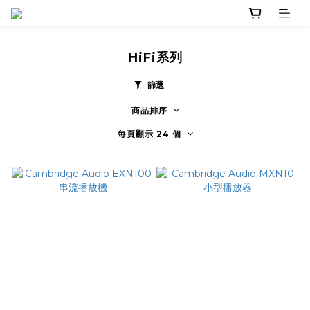
HiFi系列
篩選
商品排序
每頁顯示 24 個