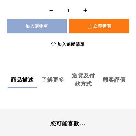
加入購物車
立即購買
加入追蹤清單
送貨及付
商品描述
了解更多
顧客評價
款方式
您可能喜歡...