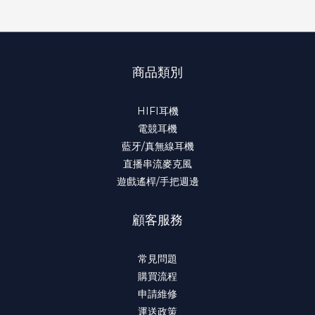
商品類別
HIFI耳機
電競耳機
藍牙/真無線耳機
直播串流麥克風
遊戲遙桿/手把週邊
顧客服務
常見問題
購買流程
申請維修
運送政策