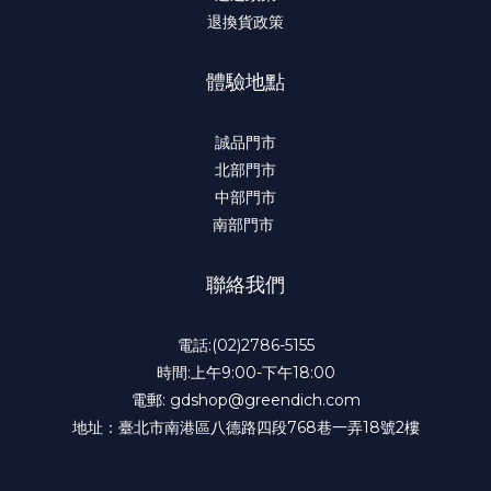
退換貨政策
體驗地點
誠品門市
北部門市
中部門市
南部門市
聯絡我們
電話:(02)2786-5155
時間:上午9:00-下午18:00
電郵: gdshop@greendich.com
地址：臺北市南港區八德路四段768巷一弄18號2樓