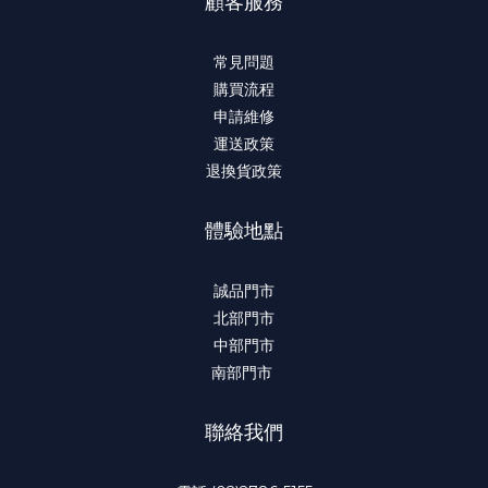
顧客服務
常見問題
購買流程
申請維修
運送政策
退換貨政策
體驗地點
誠品門市
北部門市
中部門市
南部門市
聯絡我們