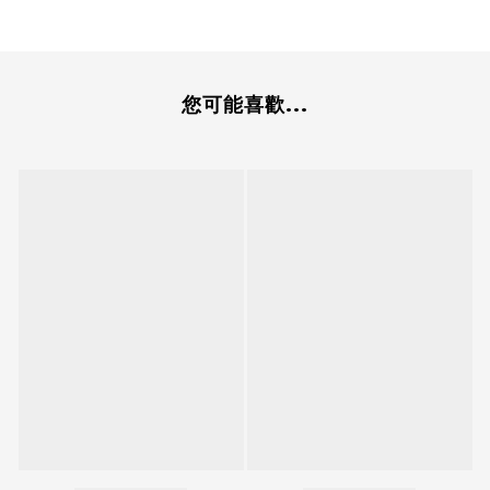
您可能喜歡...