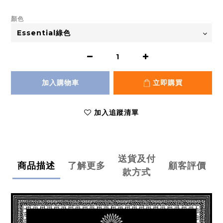
顏色
加入購物車
立即購買
加入追蹤清單
送貨及付
商品描述
了解更多
顧客評價
款方式