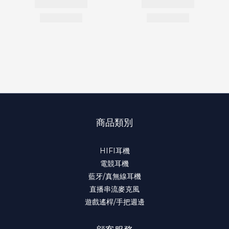
商品類別
HIFI耳機
電競耳機
藍牙/真無線耳機
直播串流麥克風
遊戲遙桿/手把週邊