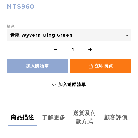
NT$960
顏色
加入購物車
立即購買
加入追蹤清單
送貨及付
商品描述
了解更多
顧客評價
款方式