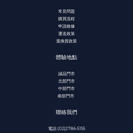
常見問題
購買流程
申請維修
運送政策
退換貨政策
體驗地點
誠品門市
北部門市
中部門市
南部門市
聯絡我們
電話:(02)2786-5155