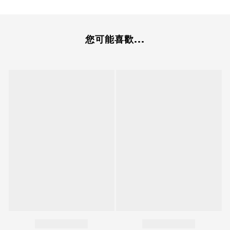
您可能喜歡...