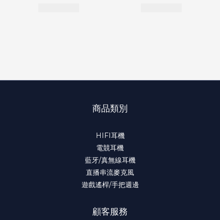
商品類別
HIFI耳機
電競耳機
藍牙/真無線耳機
直播串流麥克風
遊戲遙桿/手把週邊
顧客服務