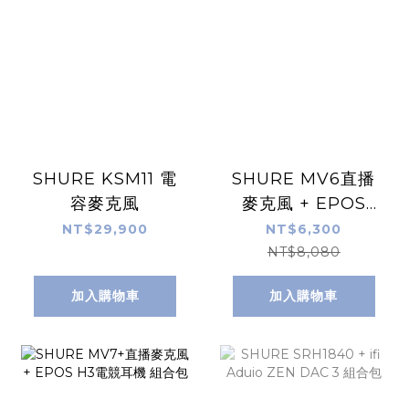
SHURE KSM11 電
SHURE MV6直播
容麥克風
麥克風 + EPOS
H3電競耳機 組合包
NT$29,900
NT$6,300
NT$8,080
加入購物車
加入購物車