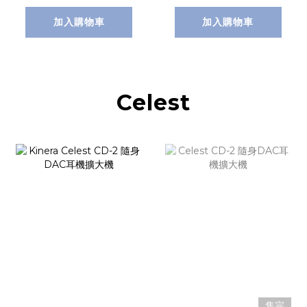
加入購物車
加入購物車
Celest
售完