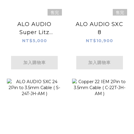
售完
售完
ALO AUDIO
ALO AUDIO SXC
Super Litz
8
MMCX 音源線
NT$5,000
NT$10,900
加入購物車
加入購物車