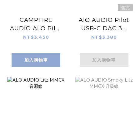
售完
CAMPFIRE
AlO AUDIO Pilot
AUDIO ALO Pilot
USB-C DAC 3.5
Type-C DAC 4.4
耳機線 (MQA版)
NT$3,450
NT$3,380
耳機線 (MQA版)
隨身耳擴
加入購物車
加入購物車