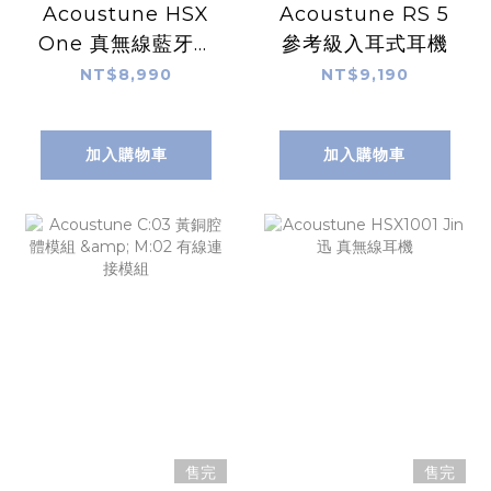
Acoustune HSX
Acoustune RS 5
One 真無線藍牙耳
參考級入耳式耳機
機
NT$8,990
NT$9,190
加入購物車
加入購物車
售完
售完