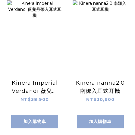
Kinera Imperial
Kinera nanna2.0
Verdandi 薇兒丹
南娜入耳式耳機
蒂入耳式耳機
NT$38,900
NT$30,900
加入購物車
加入購物車