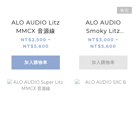
售完
ALO AUDIO Litz
ALO AUDIO
MMCX 音源線
Smoky Litz
MMCX 升級線
NT$2,500 ~
NT$3,000 ~
NT$5,600
NT$5,600
加入購物車
加入購物車