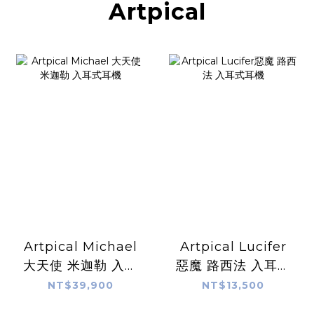
Artpical
Artpical Michael
Artpical Lucifer
大天使 米迦勒 入耳
惡魔 路西法 入耳式
式耳機
耳機
NT$39,900
NT$13,500