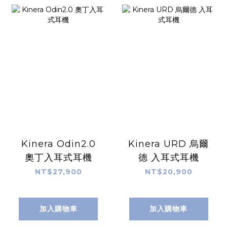
Kinera Odin2.0
Kinera URD 烏爾
奧丁入耳式耳機
德 入耳式耳機
NT$27,900
NT$20,900
加入購物車
加入購物車