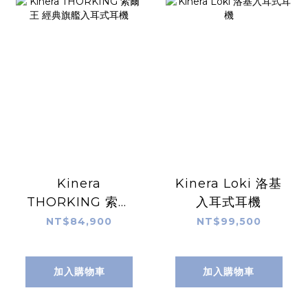
Kinera
Kinera Loki 洛基
THORKING 索爾
入耳式耳機
王 經典旗艦入耳式
NT$84,900
NT$99,500
耳機
加入購物車
加入購物車