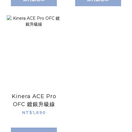
Kinera ACE Pro
OFC 鍍銀升級線
NT$1,690