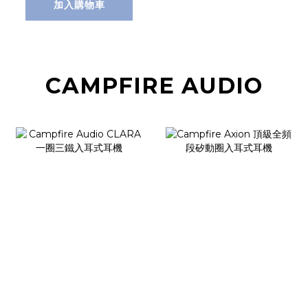
加入購物車
CAMPFIRE AUDIO