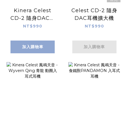
Kinera Celest
Celest CD-2 隨身
CD-2 隨身DAC耳
DAC耳機擴大機
機擴大機
NT$990
NT$990
加入購物車
加入購物車