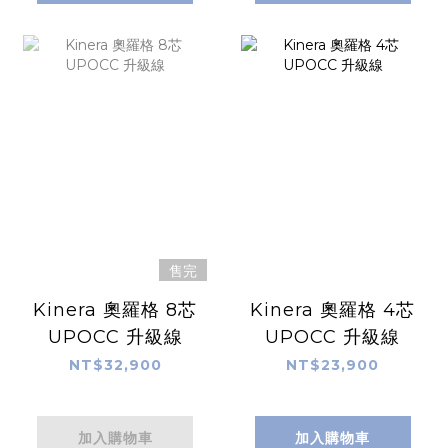
售完
Kinera 奧羅格 8芯
Kinera 奧羅格 4芯
UPOCC 升級線
UPOCC 升級線
NT$32,900
NT$23,900
加入購物車
加入購物車