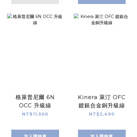
格萊普尼爾 6N
Kinera 萊汀 OFC
OCC 升級線
鍍銀合金銅升級線
NT$11,500
NT$2,490
加入購物車
加入購物車