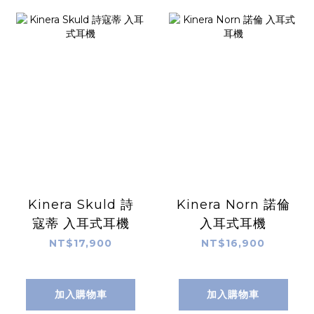
Kinera Skuld 詩
Kinera Norn 諾倫
寇蒂 入耳式耳機
入耳式耳機
NT$17,900
NT$16,900
加入購物車
加入購物車