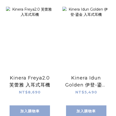
Kinera Freya2.0
Kinera Idun
芙蕾雅 入耳式耳機
Golden 伊登-鎏金
入耳式耳機
NT$8,690
NT$5,490
加入購物車
加入購物車