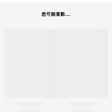
您可能喜歡...