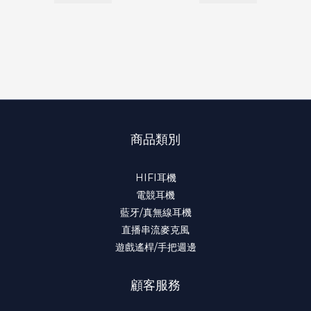
商品類別
HIFI耳機
電競耳機
藍牙/真無線耳機
直播串流麥克風
遊戲遙桿/手把週邊
顧客服務