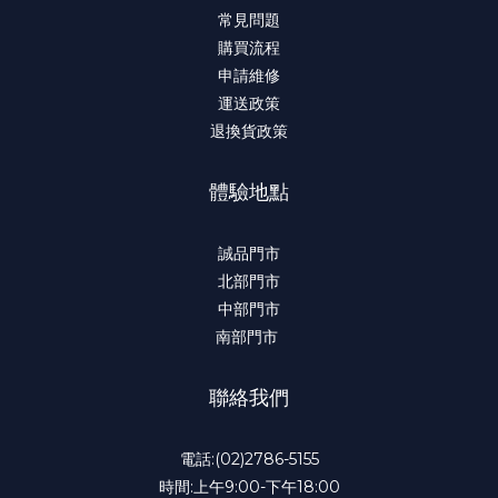
常見問題
購買流程
申請維修
運送政策
退換貨政策
體驗地點
誠品門市
北部門市
中部門市
南部門市
聯絡我們
電話:(02)2786-5155
時間:上午9:00-下午18:00