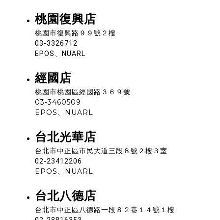
桃園復興店
桃園市復興路９９號２樓
03-3326712
EPOS、NUARL
經國店
桃園市桃園區經國路３６９號
03-3460509
EPOS、NUARL
台北光華店
台北市中正區市民大道三段８號２樓３室
02-23412206
EPOS、NUARL
台北八德店
台北市中正區八德路一段８２巷１４號１樓