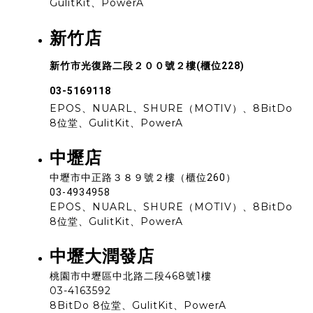
GulitKit、PowerA
新竹店
新竹市光復路二段２００號２樓(櫃位228)
03-5169118
EPOS、NUARL、SHURE（MOTIV）、8BitDo
8位堂、GulitKit、PowerA
中壢店
中壢市中正路３８９號２樓（櫃位260）
03-4934958
EPOS、NUARL、SHURE（MOTIV）、8BitDo
8位堂、GulitKit、PowerA
中壢大潤發店
桃園市中壢區中北路二段468號1樓
03-4163592
8BitDo 8位堂、GulitKit、PowerA