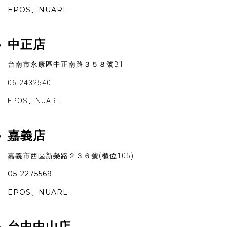
EPOS、NUARL
中正店
台南市永康區中正南路３５８號B1
06-2432540
EPOS、NUARL
嘉義店
嘉義市西區新榮路２３６號(櫃位105)
05-2275569
EPOS、NUARL