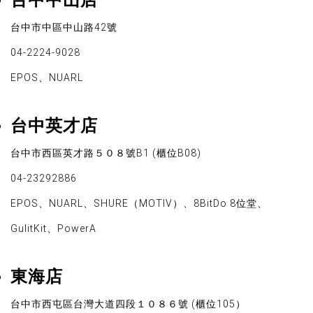
台中中山店
台中市中區中山路42號
04-2224-9028
EPOS、NUARL
台中英才店
台中市西區英才路５０８號B1 (櫃位B08)
04-23292886
EPOS、NUARL、SHURE（MOTIV）、8BitDo 8位堂、
GulitKit、PowerA
東海店
台中市西屯區台灣大道四段１０８６號 (櫃位105）