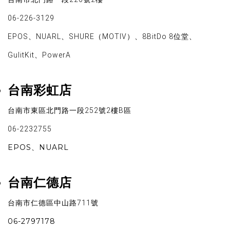
06-226-3129
EPOS、NUARL、SHURE（MOTIV）、8BitDo 8位堂、
GulitKit、PowerA
台南彩虹店
台南市東區北門路一段252號2樓B區
06-2232755
EPOS、NUARL
台南仁德店
台南市仁德區中山路711號
06-2797178