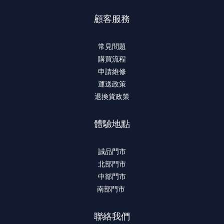
顧客服務
常見問題
購買流程
申請維修
運送政策
退換貨政策
體驗地點
誠品門市
北部門市
中部門市
南部門市
聯絡我們