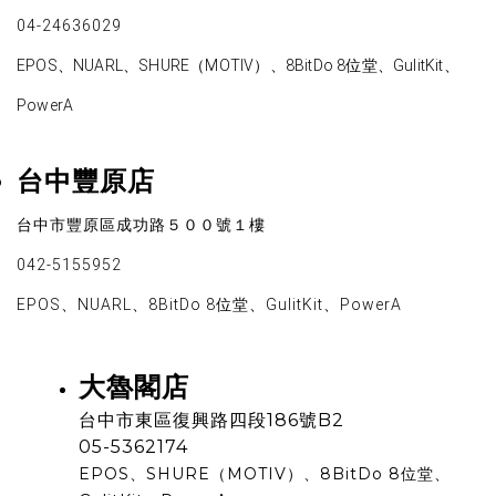
04-24636029
EPOS、NUARL、SHURE（MOTIV）、8BitDo 8位堂、GulitKit、
PowerA
台中豐原店
台中市豐原區成功路５００號１樓
042-5155952
EPOS、NUARL、8BitDo 8位堂、GulitKit、PowerA
大魯閣店
台中市東區復興路四段186號B2
05-5362174
EPOS、SHURE（MOTIV）、8BitDo 8位堂、