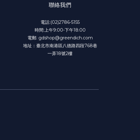
聯絡我們
電話:(02)2786-5155
時間:上午9:00-下午18:00
電郵: gdshop@greendich.com
地址：臺北市南港區八德路四段768巷
一弄18號2樓