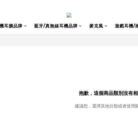
耳機耳擴品牌
藍牙/真無線耳機品牌
麥克風
遊戲耳機/
抱歉，這個商品類別沒有相
建議您，選擇其他分類或者使用