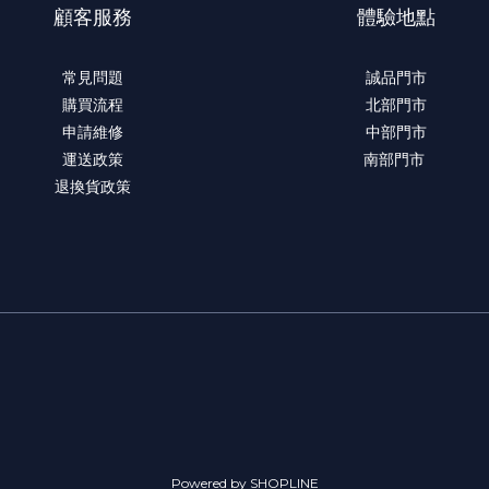
顧客服務
體驗地點
常見問題
誠品門市
購買流程
北部門市
申請維修
中部門市
運送政策
南部門市
退換貨政策
Powered by SHOPLINE