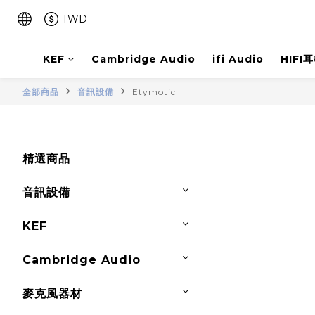
TWD
KEF
Cambridge Audio
ifi Audio
HIFI
全部商品
音訊設備
Etymotic
精選商品
音訊設備
KEF
Cambridge Audio
麥克風器材