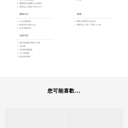
您可能喜歡...