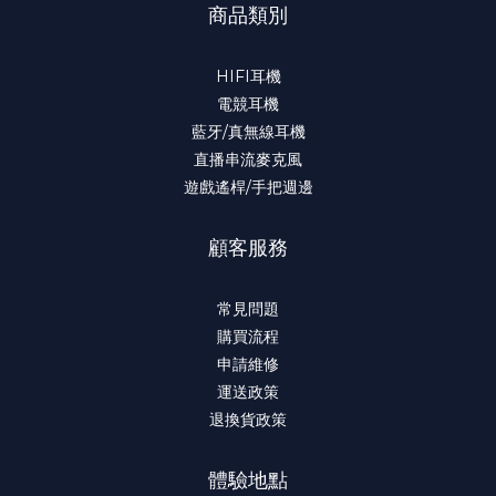
商品類別
HIFI耳機
電競耳機
藍牙/真無線耳機
直播串流麥克風
遊戲遙桿/手把週邊
顧客服務
常見問題
購買流程
申請維修
運送政策
退換貨政策
體驗地點