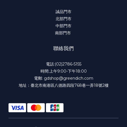
誠品門市
北部門市
中部門市
南部門市
聯絡我們
電話:(02)2786-5155
時間:上午9:00-下午18:00
電郵: gdshop@greendich.com
地址：臺北市南港區八德路四段768巷一弄18號2樓