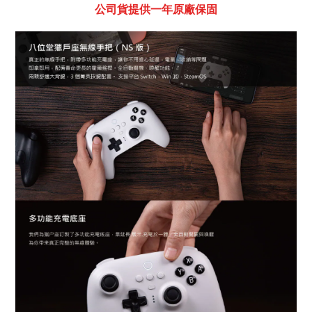
公司貨提供一年原廠保固