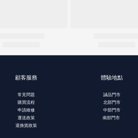
顧客服務
體驗地點
常見問題
誠品門市
購買流程
北部門市
申請維修
中部門市
運送政策
南部門市
退換貨政策