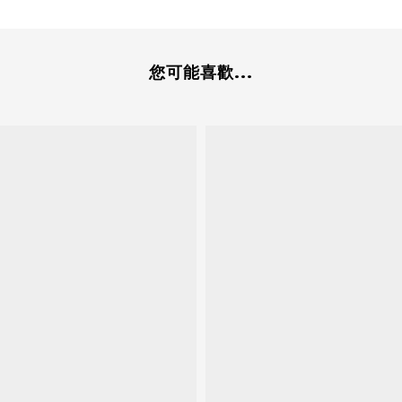
您可能喜歡...