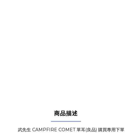
商品描述
武先生 CAMPFIRE COMET 單耳(良品) 購買專用下單