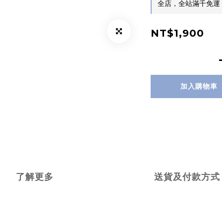
全店，全站滿千免運
NT$1,900
加入購物車
了解更多
送貨及付款方式