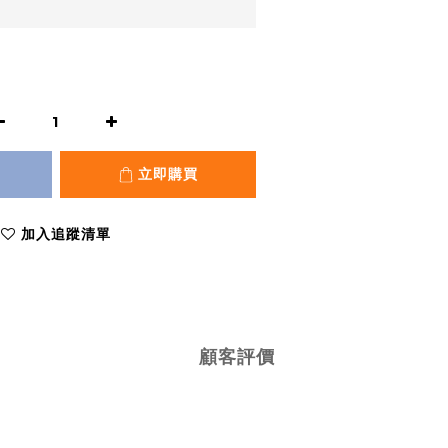
立即購買
加入追蹤清單
顧客評價