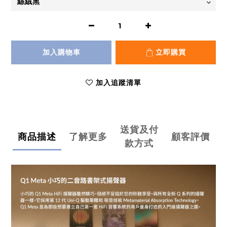
加入購物車
立即購買
加入追蹤清單
送貨及付
商品描述
了解更多
顧客評價
款方式