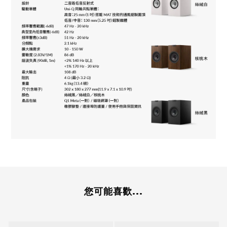
您可能喜歡...