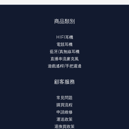
商品類別
HIFI耳機
電競耳機
藍牙/真無線耳機
直播串流麥克風
遊戲遙桿/手把週邊
顧客服務
常見問題
購買流程
申請維修
運送政策
退換貨政策