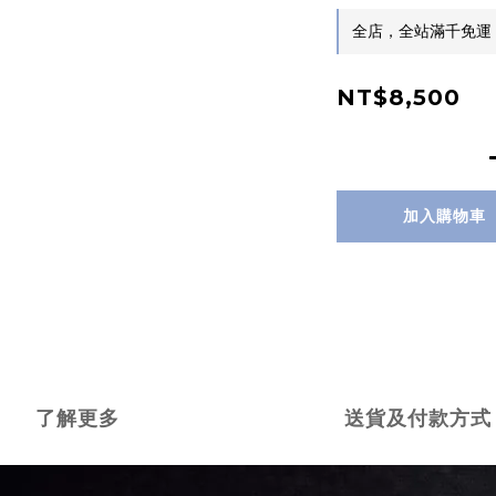
全店，全站滿千免運
NT$8,500
加入購物車
了解更多
送貨及付款方式