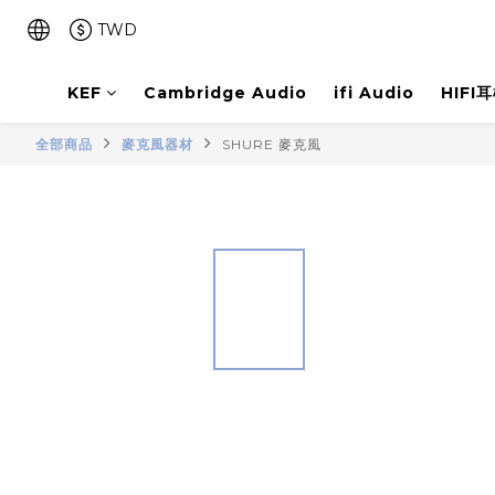
TWD
KEF
Cambridge Audio
ifi Audio
HIFI
全部商品
麥克風器材
SHURE 麥克風