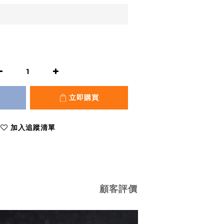
立即購買
加入追蹤清單
顧客評價