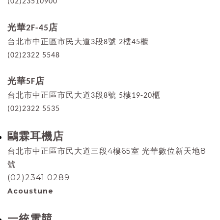
(02)23510900
光華2F-45店
台北市中正區市民大道3段8號 2樓45櫃
(02)2322 5548
光華5F店
台北市中正區市民大道3段8號 5樓19-20櫃
(02)2322 5535
鷗霖耳機店
台北市中正區市民大道三段4樓65室 光華數位新天地8
號
(02)2341 0289
Acoustune
一統電競