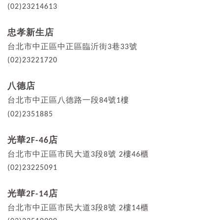
(02)23214613
忠孝新生店
台北市中正區中正區臨沂街3巷33號
(02)23221720
八德店
台北市中正區八德路一段84號1樓
(02)2351885
光華2F-46店
台北市中正區市民大道3段8號 2樓46櫃
(02)23225091
光華2F-14店
台北市中正區市民大道3段8號 2樓14櫃