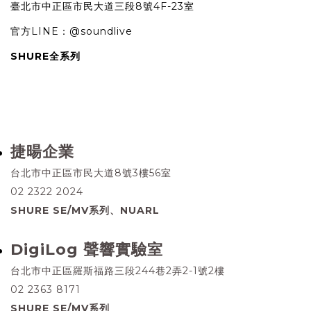
臺北市中正區市民大道三段8號4F-23室
官方LINE：@soundlive
SHURE全系列
捷暘企業
台北市中正區市民大道8號3樓56室
02 2322 2024
SHURE SE/MV系列、NUARL
DigiLog 聲響實驗室
台北市中正區羅斯福路三段244巷2弄2-1號2樓
02 2363 8171
SHURE SE/MV系列