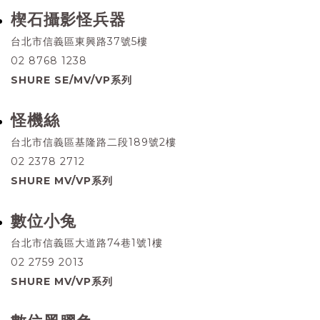
楔石攝影怪兵器
台北市信義區東興路37號5樓
02 8768 1238
SHURE SE/MV/VP系列
怪機絲
台北市信義區基隆路二段189號2樓
02 2378 2712
SHURE MV/VP系列
數位小兔
台北市信義區大道路74巷1號1樓
02 2759 2013
SHURE MV/VP系列