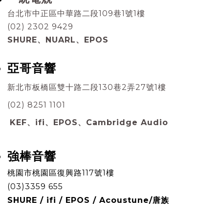
台北市中正區中華路二段109巷1號1樓
(02) 2302 9429
SHURE、NUARL、EPOS
亞哥音響
新北市板橋區雙十路二段130巷2弄27號1樓
(02) 8251 1101
KEF、ifi、EPOS、Cambridge Audio
強棒音響
​桃園市桃園區復興路117號1樓
(03)3359 655
SHURE / ifi / EPOS / Acoustune/唐族