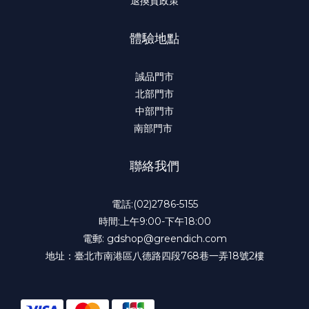
退換貨政策
體驗地點
誠品門市
北部門市
中部門市
南部門市
聯絡我們
電話:(02)2786-5155
時間:上午9:00-下午18:00
電郵: gdshop@greendich.com
地址：臺北市南港區八德路四段768巷一弄18號2樓