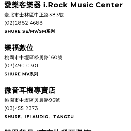
愛樂客樂器 i.Rock Music Center
臺北市士林區中正路383號
(02)2882 4688
SHURE SE/MV/SM系列
樂福數位
​桃園市中壢區松勇路160號
(03)490 0301
SHURE MV系列
微音耳機專賣店
​桃園市中壢區興農路96號
(03)455 2373
SHURE、IFI AUDIO、TANGZU