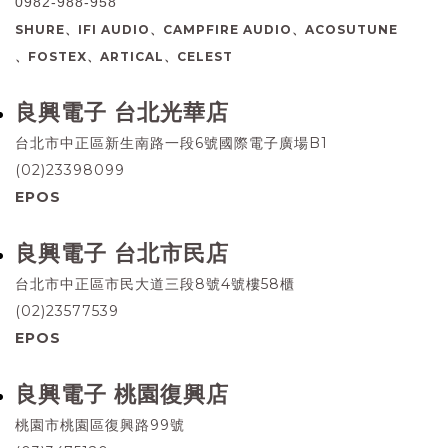
0982-988-958
SHURE、IFI AUDIO、CAMPFIRE AUDIO、ACOSUTUNE
、FOSTEX、ARTICAL、CELEST
良興電子 台北光華店
台北市中正區新生南路一段6號國際電子廣場B1
(02)23398099
EPOS
良興電子 台北市民店
台北市中正區市民大道三段8號4號樓58櫃
(02)23577539
EPOS
良興電子 桃園復興店
桃園市桃園區復興路99號