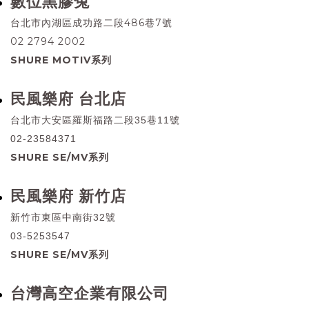
數位黑膠兔
台北市內湖區成功路二段486巷7號
02 2794 2002
SHURE MOTIV系列
民風樂府 台北店
台北市大安區羅斯福路二段35巷11號
02-23584371
SHURE SE/MV系列
民風樂府 新竹店
新竹市東區中南街32號
03-5253547
SHURE SE/MV系列
台灣高空企業有限公司