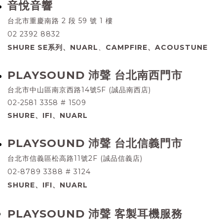
音悅音響
台北市重慶南路 2 段 59 號 1 樓
02 2392 8832
SHURE SE系列、NUARL
、
CAMPFIRE、ACOUSTUNE
PLAYSOUND 沛聲 台北南西門市
台北市中山區南京西路14號5F (誠品南西店)
02-2581 3358 # 1509
SHURE
、IFI、
NUARL
PLAYSOUND 沛聲 台北信義門市
台北市信義區松高路11號2F (誠品信義店)
02-8789 3388 # 3124
SHURE、IFI、NUARL
PLAYSOUND 沛聲 客製耳機服務