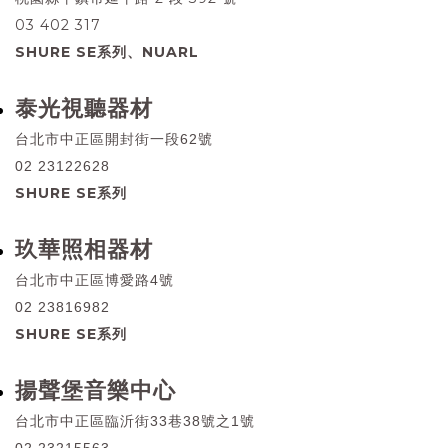
03 402 317
SHURE SE系列、NUARL
泰光視聽器材
台北市中正區開封街一段62號
02 23122628
SHURE SE系列
玖華照相器材
台北市中正區博愛路4號
02 23816982
SHURE SE系列
揚聲堡音樂中心
台北市中正區臨沂街33巷38號之1號