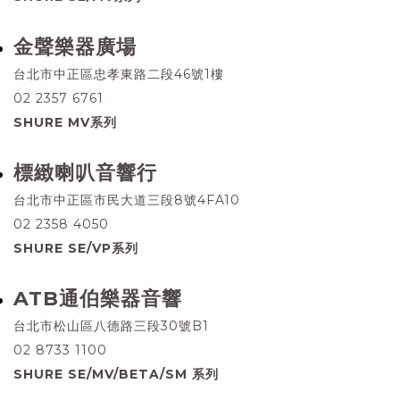
金聲樂器廣場
台北市中正區忠孝東路二段46號1樓
02 2357 6761
SHURE MV系列
標緻喇叭音響行
台北市中正區市民大道三段8號4FA10
02 2358 4050
SHURE SE/VP系列
ATB通伯樂器音響
台北市松山區八德路三段30號B1
02 8733 1100
SHURE SE/MV/BETA/SM 系列