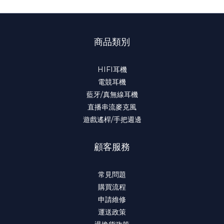
商品類別
HIFI耳機
電競耳機
藍牙/真無線耳機
直播串流麥克風
遊戲遙桿/手把週邊
顧客服務
常見問題
購買流程
申請維修
運送政策