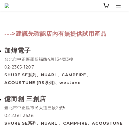
--->建議先確認店內有無提供試用產品
加煒電子
台北市中正區羅斯福路4段134號3樓
02-2365-1207
SHURE SE系列、NUARL
、
CAMPFIRE、
ACOUSTUNE (RS系列)、westone
億而創 三創店
臺北市中正區市民大道三段2號5F
02 2381 3538
SHURE SE系列、NUARL
、
CAMPFIRE、ACOUSTUNE