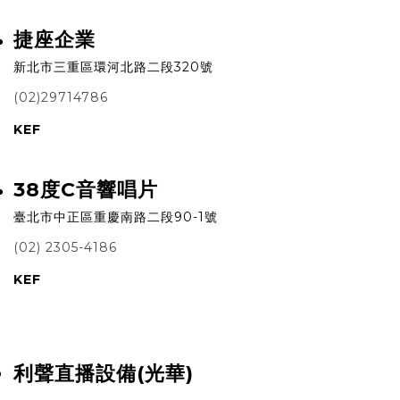
捷座企業
新北市三重區環河北路二段320號
(02)29714786
KEF
38度C音響唱片
臺北市中正區重慶南路二段90-1號
(02) 2305-4186
KEF
利聲直播設備(光華)