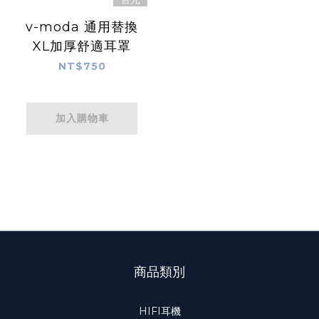
v-moda 通用替換
XL加厚舒適耳罩
NT$750
加入購物車
商品類別
HIFI耳機