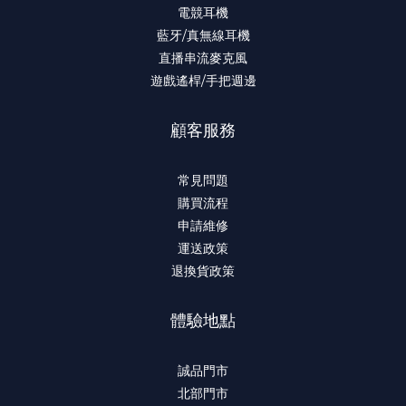
電競耳機
藍牙/真無線耳機
直播串流麥克風
遊戲遙桿/手把週邊
顧客服務
常見問題
購買流程
申請維修
運送政策
退換貨政策
體驗地點
誠品門市
北部門市