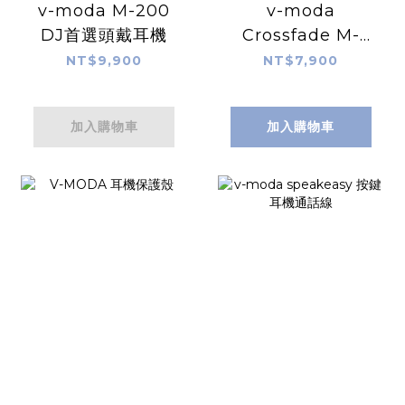
v-moda M-200
v-moda
DJ首選頭戴耳機
Crossfade M-
100-Master 頭戴
NT$9,900
NT$7,900
式金屬耳機
加入購物車
加入購物車