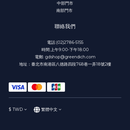
中部門市
南部門市
聯絡我們
電話:(02)2786-5155
時間:上午9:00-下午18:00
電郵: gdshop@greendich.com
地址：臺北市南港區八德路四段768巷一弄18號2樓
$
TWD
繁體中文