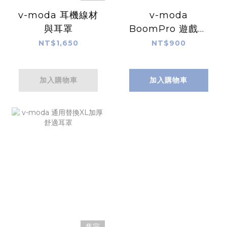
v-moda 耳機線材
v-moda
與耳罩
BoomPro 遊戲專
用3.5孔麥克風
NT$1,650
NT$900
加入購物車
加入購物車
售完