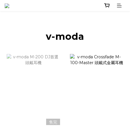
v-moda
售完