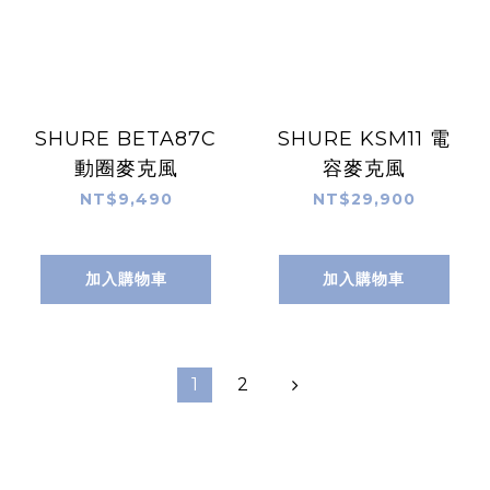
SHURE BETA87C
SHURE KSM11 電
動圈麥克風
容麥克風
NT$9,490
NT$29,900
加入購物車
加入購物車
1
2