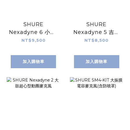
SHURE
SHURE
Nexadyne 6 小鼓/
Nexadyne 5 吉他
筒鼓超心型動圈麥
音箱超心型動圈麥
NT$9,500
NT$8,500
克風
克風
加入購物車
加入購物車