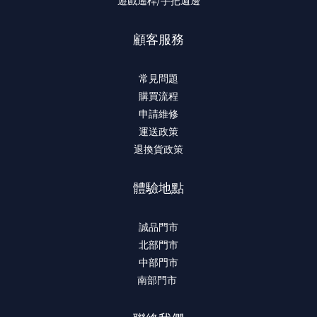
遊戲遙桿/手把週邊
顧客服務
常見問題
購買流程
申請維修
運送政策
退換貨政策
體驗地點
誠品門市
北部門市
中部門市
南部門市