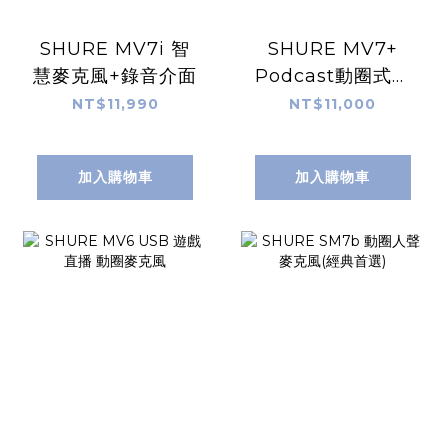
SHURE MV7i 智
SHURE MV7+
慧麥克風+錄音介面
Podcast動圈式麥
克風專業腳架組
NT$11,990
NT$11,000
加入購物車
加入購物車