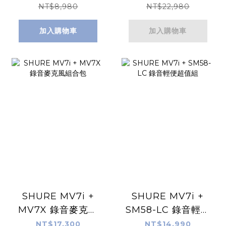
NT$8,980
NT$22,980
加入購物車
加入購物車
SHURE MV7i +
SHURE MV7i +
MV7X 錄音麥克風
SM58-LC 錄音輕便
組合包
超值組
NT$17,300
NT$14,990