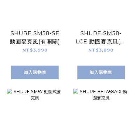
SHURE SM58-SE
SHURE SM58-
動圈麥克風(有開關)
LCE 動圈麥克風(無
開關)
NT$3,990
NT$3,890
加入購物車
加入購物車