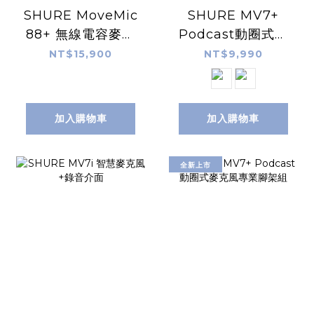
SHURE MoveMic
SHURE MV7+
88+ 無線電容麥克
Podcast動圈式麥
風套組
克風
NT$15,900
NT$9,990
加入購物車
加入購物車
全新上市