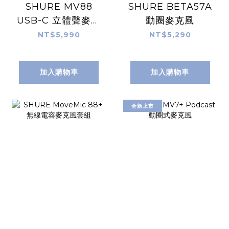
SHURE MV88
SHURE BETA57A
USB-C 立體聲麥克
動圈麥克風
風
NT$5,990
NT$5,290
加入購物車
加入購物車
全新上市