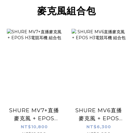
麥克風組合包
SHURE MV7+直播
SHURE MV6直播
麥克風 + EPOS
麥克風 + EPOS
H3電競耳機 組合包
H3電競耳機 組合包
NT$10,800
NT$6,300