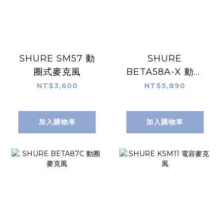
SHURE SM57 動
SHURE
圈式麥克風
BETA58A-X 動圈
麥克風
NT$3,600
NT$5,890
加入購物車
加入購物車