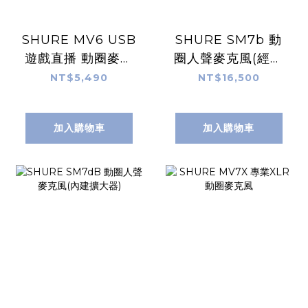
SHURE MV6 USB
SHURE SM7b 動
遊戲直播 動圈麥克
圈人聲麥克風(經典
風
首選)
NT$5,490
NT$16,500
加入購物車
加入購物車