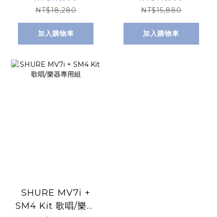
NT$18,280
NT$15,880
加入購物車
加入購物車
SHURE MV7i +
SM4 Kit 歌唱/樂器