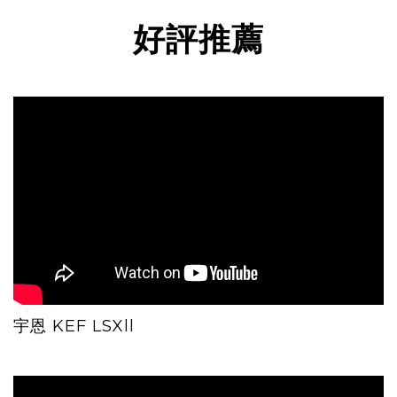
好評推薦
宇恩 KEF LSXll