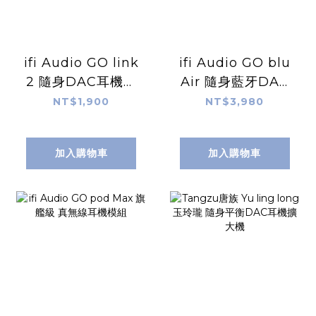
ifi Audio GO link
ifi Audio GO blu
2 隨身DAC耳機擴
Air 隨身藍牙DAC
大機
耳擴
NT$1,900
NT$3,980
加入購物車
加入購物車