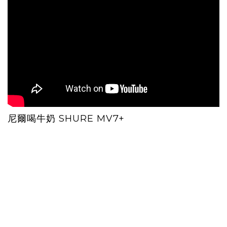
尼爾喝牛奶 SHURE MV7+