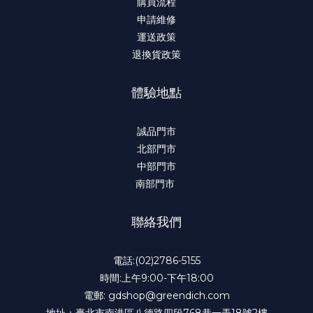
購買流程
申請維修
運送政策
退換貨政策
體驗地點
誠品門市
北部門市
中部門市
南部門市
聯絡我們
電話:(02)2786-5155
時間:上午9:00-下午18:00
電郵: gdshop@greendich.com
地址：臺北市南港區八德路四段768巷一弄18號2樓