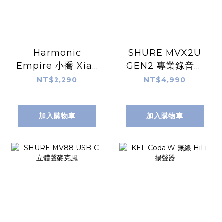
Harmonic
SHURE MVX2U
Empire 小喬 Xiao
GEN2 專業錄音介
Qiao 半開放式動圈
面
NT$2,290
NT$4,990
耳機
加入購物車
加入購物車