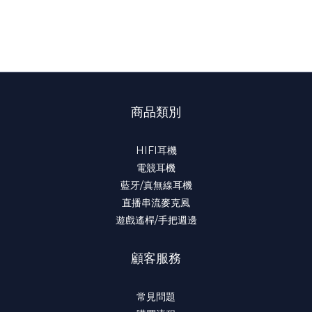
商品類別
HIFI耳機
電競耳機
藍牙/真無線耳機
直播串流麥克風
遊戲遙桿/手把週邊
顧客服務
常見問題