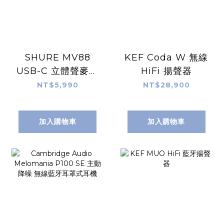
SHURE MV88
KEF Coda W 無線
USB-C 立體聲麥克
HiFi 揚聲器
風
NT$5,990
NT$28,900
加入購物車
加入購物車