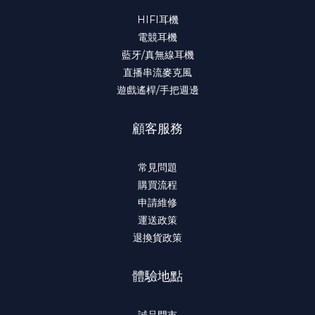
HIFI耳機
電競耳機
藍牙/真無線耳機
直播串流麥克風
遊戲遙桿/手把週邊
顧客服務
常見問題
購買流程
申請維修
運送政策
退換貨政策
體驗地點