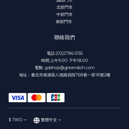
誠品門市
北部門市
中部門市
南部門市
聯絡我們
電話:(02)2786-5155
時間:上午9:00-下午18:00
電郵: gdshop@greendich.com
地址：臺北市南港區八德路四段768巷一弄18號2樓
$
TWD
繁體中文