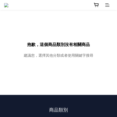
抱歉，這個商品類別沒有相關商品
建議您，選擇其他分類或者使用關鍵字搜尋
商品類別