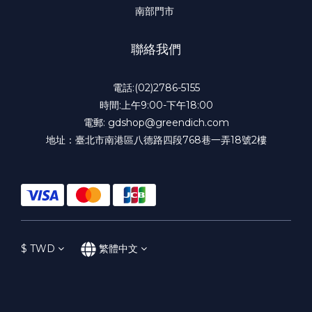
南部門市
聯絡我們
電話:(02)2786-5155
時間:上午9:00-下午18:00
電郵: gdshop@greendich.com
地址：臺北市南港區八德路四段768巷一弄18號2樓
$
TWD
繁體中文