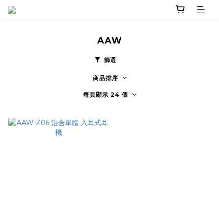
AAW
篩選
商品排序
每頁顯示 24 個