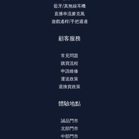
藍牙/真無線耳機
直播串流麥克風
遊戲遙桿/手把週邊
顧客服務
常見問題
購買流程
申請維修
運送政策
退換貨政策
體驗地點
誠品門市
北部門市
中部門市