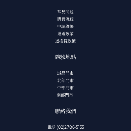
常見問題
購買流程
申請維修
運送政策
退換貨政策
體驗地點
誠品門市
北部門市
中部門市
南部門市
聯絡我們
電話:(02)2786-5155