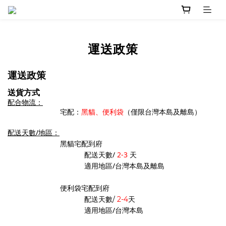
運送政策
運送政策
送貨方式
配合物流：
宅配：
黑貓、便利袋
（僅限台灣本島及離島）
配送天數/地區：
黑貓宅配到府
配送天數/
2-3
天
適用地區/台灣本島及離島
便利袋
宅配到府
天
配送天數/
2-4
適用地區/
台灣本島