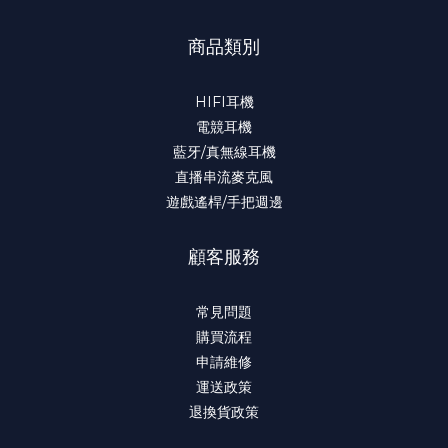
商品類別
HIFI耳機
電競耳機
藍牙/真無線耳機
直播串流麥克風
遊戲遙桿/手把週邊
顧客服務
常見問題
購買流程
申請維修
運送政策
退換貨政策