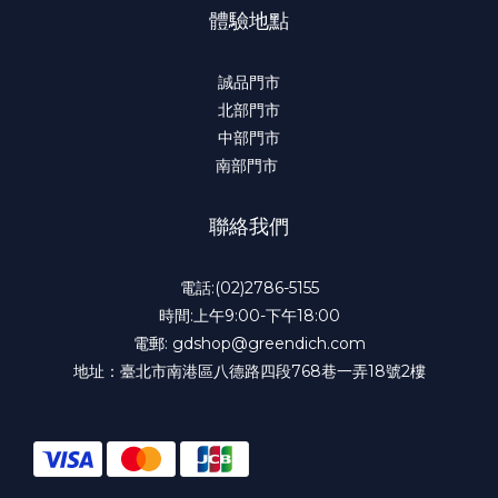
體驗地點
誠品門市
北部門市
中部門市
南部門市
聯絡我們
電話:(02)2786-5155
時間:上午9:00-下午18:00
電郵: gdshop@greendich.com
地址：臺北市南港區八德路四段768巷一弄18號2樓