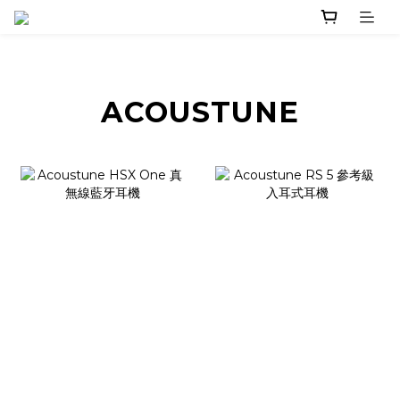
ACOUSTUNE