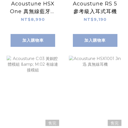
Acoustune HSX
Acoustune RS 5
One 真無線藍牙耳
參考級入耳式耳機
機
NT$8,990
NT$9,190
加入購物車
加入購物車
售完
售完