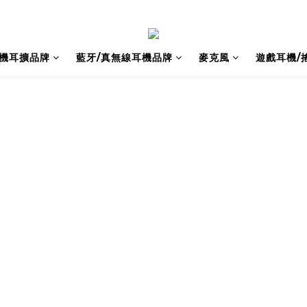
耳機耳擴品牌
藍牙/真無線耳機品牌
麥克風
遊戲耳機/