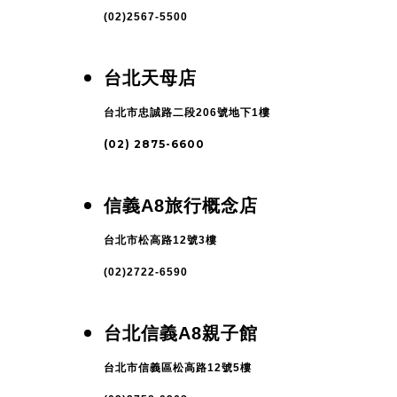
(02)2567-5500
台北天母店
台北市忠誠路二段206號地下1樓
(02) 2875-6600
信義A8旅行概念店
台北市松高路12號3樓
(02)2722-6590
台北信義A8親子館
台北市信義區松高路12號5樓