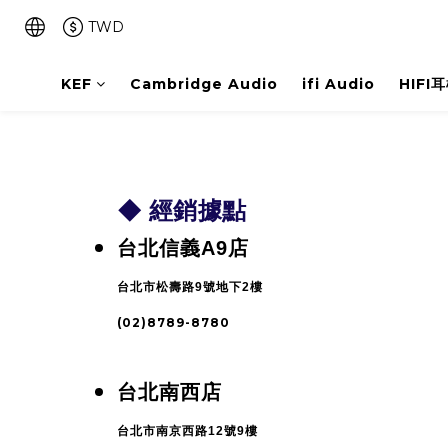
TWD
KEF
Cambridge Audio
ifi Audio
HIFI
◆
經銷據點
台北信義A9店
台北市松壽路9號地下2樓
(02)8789-8780
台北南西店
台北市南京西路12號9樓