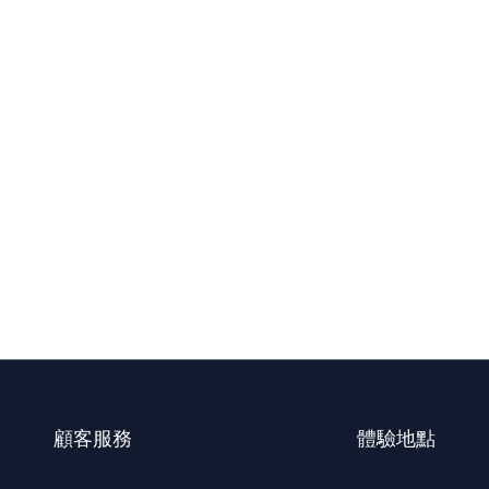
顧客服務
體驗地點