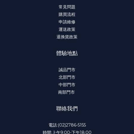
常見問題
購買流程
申請維修
運送政策
退換貨政策
體驗地點
誠品門市
北部門市
中部門市
南部門市
聯絡我們
電話:(02)2786-5155
時間:上午9:00-下午18:00