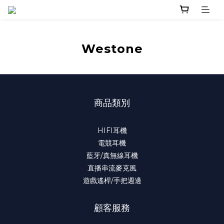
Westone
商品類別
HIFI耳機
電競耳機
藍牙/真無線耳機
直播串流麥克風
遊戲遙桿/手把週邊
顧客服務