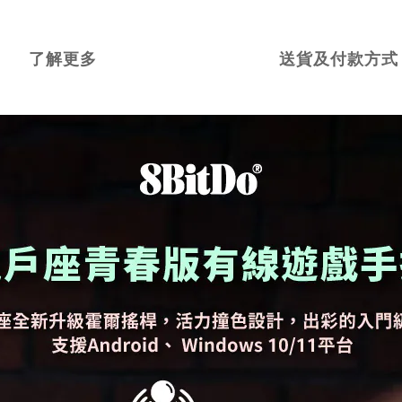
了解更多
送貨及付款方式