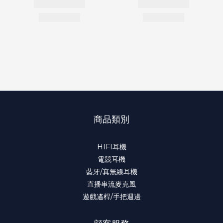
商品類別
HIFI耳機
電競耳機
藍牙/真無線耳機
直播串流麥克風
遊戲遙桿/手把週邊