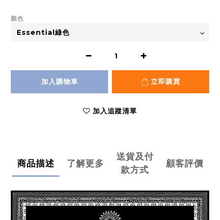
顏色
加入購物車
立即購買
加入追蹤清單
送貨及付
商品描述
了解更多
顧客評價
款方式