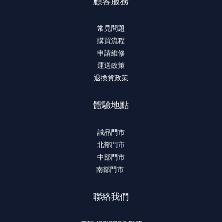
顧客服務
常見問題
購買流程
申請維修
運送政策
退換貨政策
體驗地點
誠品門市
北部門市
中部門市
南部門市
聯絡我們