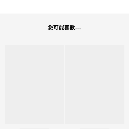
您可能喜歡...