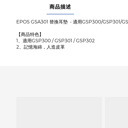
商品描述
EPOS GSA301 替換耳墊 - 適用GSP300/GSP301/G
【商品特色】
1、適用GSP300 / GSP301 / GSP302
2、記憶海綿，人造皮革