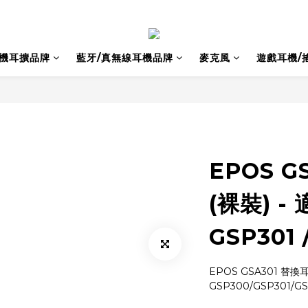
耳機耳擴品牌
藍牙/真無線耳機品牌
麥克風
遊戲耳機/
EPOS G
(裸裝) - 
GSP301 
EPOS GSA301 替換耳
GSP300/GSP301/GS