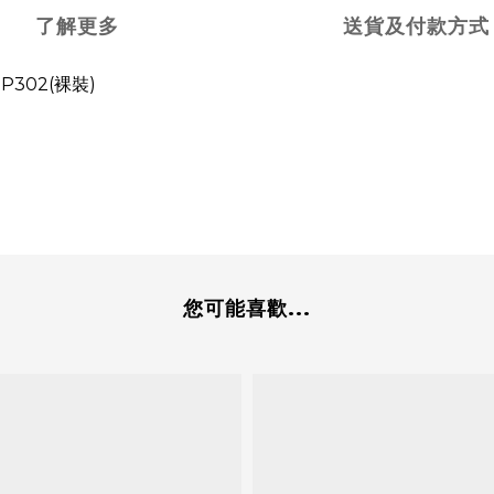
了解更多
送貨及付款方式
SP302(裸裝)
您可能喜歡...