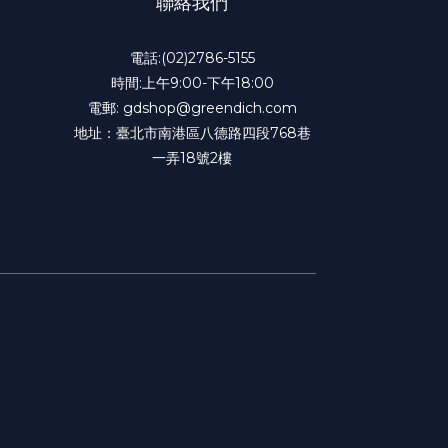
聯絡我們
電話:(02)2786-5155
時間:上午9:00-下午18:00
電郵: gdshop@greendich.com
地址：臺北市南港區八德路四段768巷
一弄18號2樓