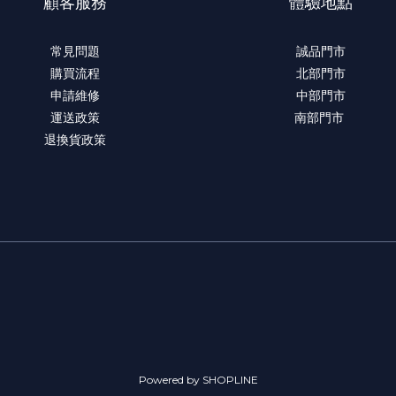
顧客服務
體驗地點
常見問題
誠品門市
購買流程
北部門市
申請維修
中部門市
運送政策
南部門市
退換貨政策
Powered by SHOPLINE