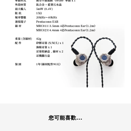
您可能喜歡...