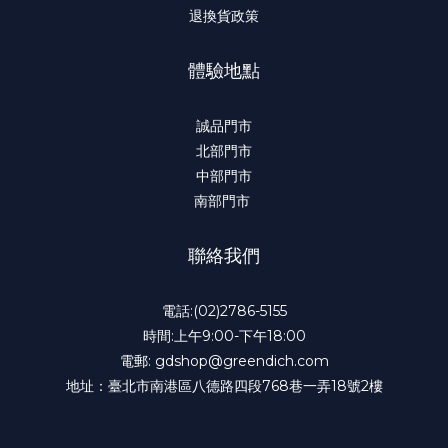
退換貨政策
體驗地點
誠品門市
北部門市
中部門市
南部門市
聯絡我們
電話:(02)2786-5155
時間:上午9:00-下午18:00
電郵: gdshop@greendich.com
地址：臺北市南港區八德路四段768巷一弄18號2樓