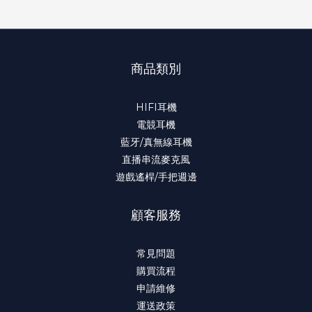
商品類別
HIFI耳機
電競耳機
藍牙/真無線耳機
直播串流麥克風
遊戲遙桿/手把週邊
顧客服務
常見問題
購買流程
申請維修
運送政策