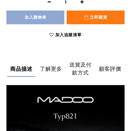
加入購物車
立即購買
加入追蹤清單
送貨及付
商品描述
了解更多
顧客評價
款方式