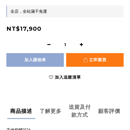
全店，全站滿千免運
NT$17,900
加入購物車
立即購買
加入追蹤清單
送貨及付
商品描述
了解更多
顧客評價
款方式