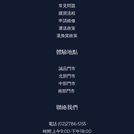
常見問題
購買流程
申請維修
運送政策
退換貨政策
體驗地點
誠品門市
北部門市
中部門市
南部門市
聯絡我們
電話:(02)2786-5155
時間:上午9:00-下午18:00