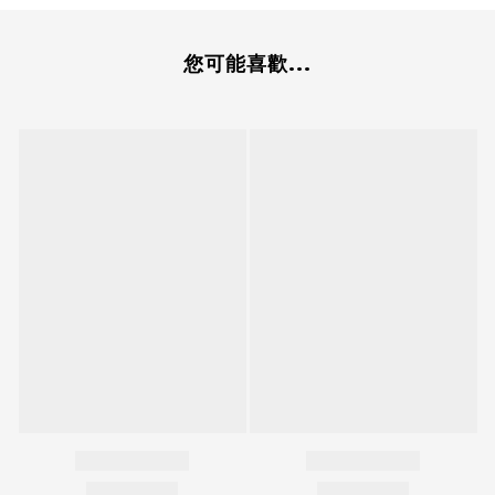
您可能喜歡...