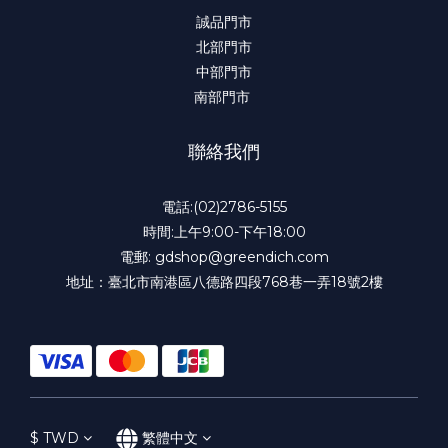
誠品門市
北部門市
中部門市
南部門市
聯絡我們
電話:(02)2786-5155
時間:上午9:00-下午18:00
電郵: gdshop@greendich.com
地址：臺北市南港區八德路四段768巷一弄18號2樓
$
TWD
繁體中文