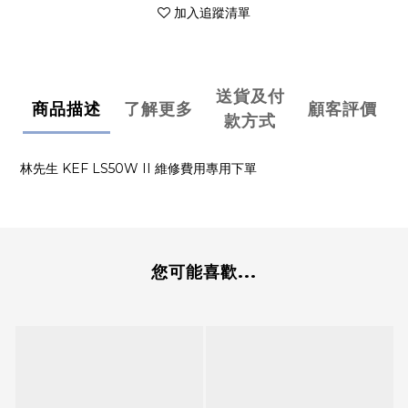
加入追蹤清單
送貨及付
商品描述
了解更多
顧客評價
款方式
林先生 KEF LS50W II 維修費用專用下單
您可能喜歡...