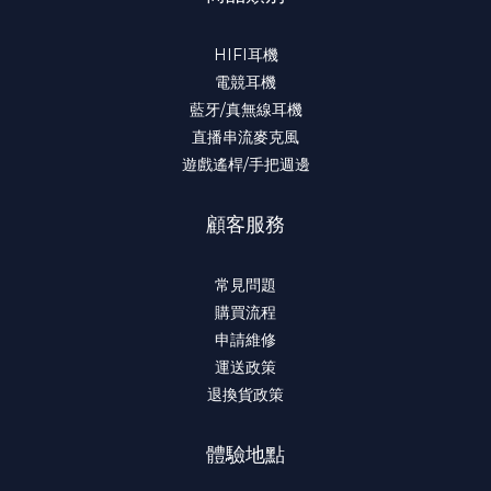
HIFI耳機
電競耳機
藍牙/真無線耳機
直播串流麥克風
遊戲遙桿/手把週邊
顧客服務
常見問題
購買流程
申請維修
運送政策
退換貨政策
體驗地點