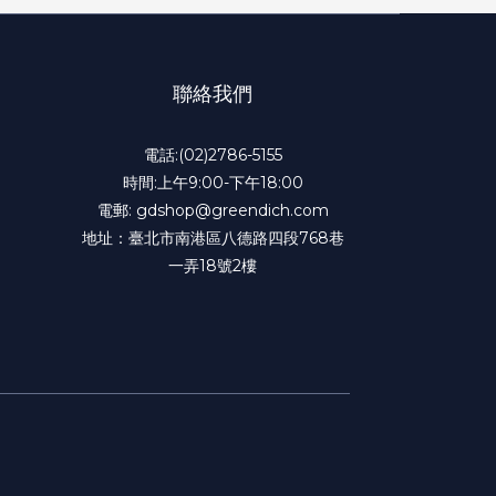
聯絡我們
電話:(02)2786-5155
時間:上午9:00-下午18:00
電郵: gdshop@greendich.com
地址：臺北市南港區八德路四段768巷
一弄18號2樓