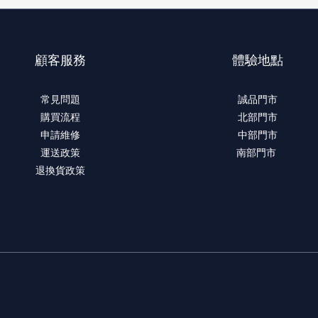
顧客服務
體驗地點
常見問題
誠品門市
購買流程
北部門市
申請維修
中部門市
運送政策
南部門市
退換貨政策