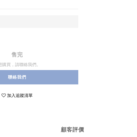
售完
想購買，請聯絡我們。
聯絡我們
加入追蹤清單
顧客評價