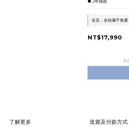
● 2年保固
全店，全站滿千免運
NT$17,990
若
了解更多
送貨及付款方式